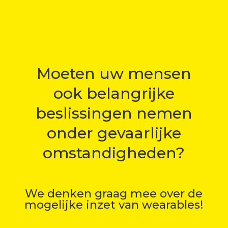
Moeten uw mensen
ook belangrijke
beslissingen nemen
onder gevaarlijke
omstandigheden?
We denken graag mee over de
mogelijke inzet van wearables!