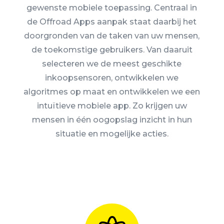
gewenste mobiele toepassing. Centraal in
de Offroad Apps aanpak staat daarbij het
doorgronden van de taken van uw mensen,
de toekomstige gebruikers. Van daaruit
selecteren we de meest geschikte
inkoopsensoren, ontwikkelen we
algoritmes op maat en ontwikkelen we een
intuïtieve mobiele app. Zo krijgen uw
mensen in één oogopslag inzicht in hun
situatie en mogelijke acties.