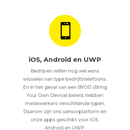

iOS, Android en UWP
Bedrijven willen nog wel eens
wisselen van type bedrijfstelefoons.
En in het geval van een BYOD (Bring
Your Own Device) beleid, hebben
medewerkers verschillende typen.
Daarom zijn ons sensorplatform en
onze apps geschikt voor iOS,
Android en UWP.