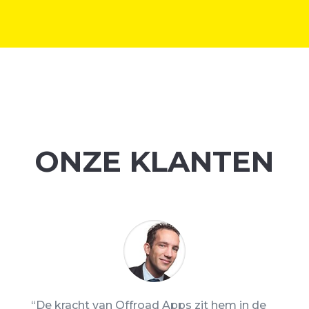
ONZE KLANTEN
“De kracht van Offroad Apps zit hem in de