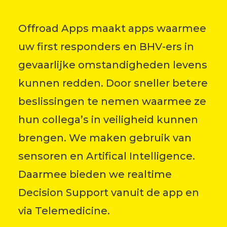
Offroad Apps maakt apps waarmee
uw first responders en BHV-ers in
gevaarlijke omstandigheden levens
kunnen redden. Door sneller betere
beslissingen te nemen waarmee ze
hun collega’s in veiligheid kunnen
brengen. We maken gebruik van
sensoren en Artifical Intelligence
.
Daarmee bieden we realtime
Decision Support vanuit de app en
via Telemedicine.