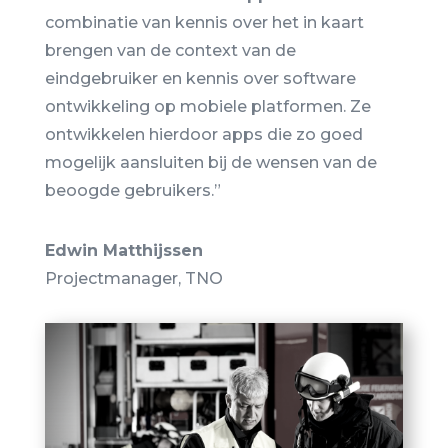
combinatie van kennis over het in kaart
brengen van de context van de
eindgebruiker en kennis over software
ontwikkeling op mobiele platformen. Ze
ontwikkelen hierdoor apps die zo goed
mogelijk aansluiten bij de wensen van de
beoogde gebruikers.”
Edwin Matthijssen
Projectmanager
,
TNO