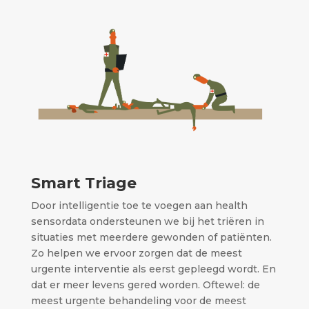
Smart Triage
Door intelligentie toe te voegen aan health
sensordata ondersteunen we bij het triëren in
situaties met meerdere gewonden of patiënten.
Zo helpen we ervoor zorgen dat de meest
urgente interventie als eerst gepleegd wordt. En
dat er meer levens gered worden. Oftewel: de
meest urgente behandeling voor de meest