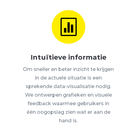

Intuïtieve informatie
Om sneller en beter inzicht te krijgen
in de actuele situatie is een
sprekende data-visualisatie nodig.
We ontwerpen grafieken en visuele
feedback waarmee gebruikers in
één oogopslag zien wat er aan de
hand is.