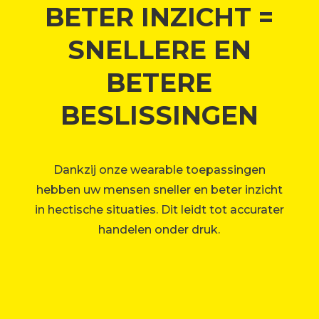
BETER INZICHT =
SNELLERE EN
BETERE
BESLISSINGEN
Dankzij onze wearable toepassingen
hebben uw mensen sneller en beter inzicht
in hectische situaties. Dit leidt tot accurater
handelen onder druk.