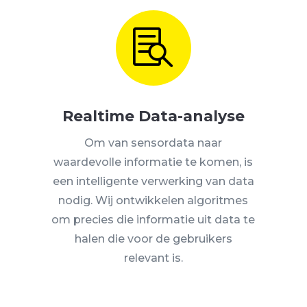

Realtime Data-analyse
Om van sensordata naar
waardevolle informatie te komen, is
een intelligente verwerking van data
nodig. Wij ontwikkelen algoritmes
om precies die informatie uit data te
halen die voor de gebruikers
relevant is.