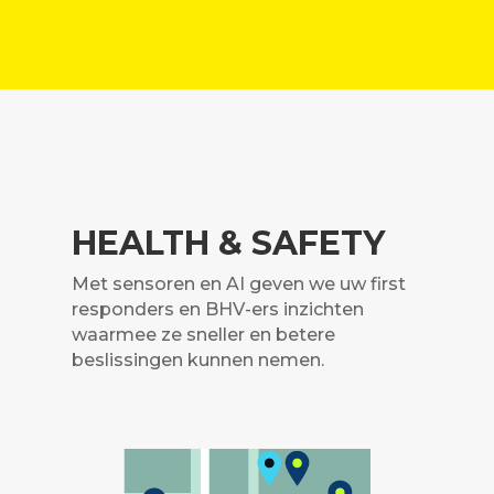
HEALTH & SAFETY
Met sensoren en AI geven we uw first
responders en BHV-ers inzichten
waarmee ze sneller en betere
beslissingen kunnen nemen.