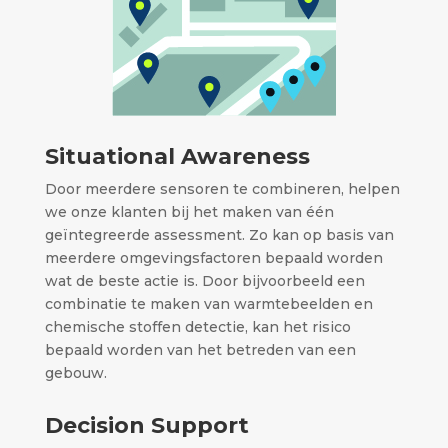
Situational Awareness
Door meerdere sensoren te combineren, helpen
we onze klanten bij het maken van één
geïntegreerde assessment. Zo kan op basis van
meerdere omgevingsfactoren bepaald worden
wat de beste actie is. Door bijvoorbeeld een
combinatie te maken van warmtebeelden en
chemische stoffen detectie, kan het risico
bepaald worden van het betreden van een
gebouw.
Decision Support