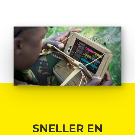
SNELLER EN