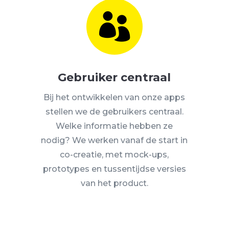

Gebruiker centraal
Bij het ontwikkelen van onze apps
stellen we de gebruikers centraal.
Welke informatie hebben ze
nodig? We werken vanaf de start in
co-creatie, met mock-ups,
prototypes en tussentijdse versies
van het product.