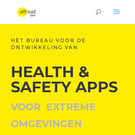
HÉT BUREAU VOOR DE
ONTWIKKELING VAN
HEALTH &
SAFETY APPS
VOOR EXTREME
OMGEVINGEN