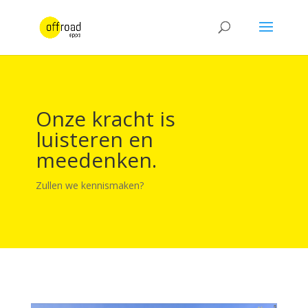
Onze kracht is
luisteren en
meedenken.
Zullen we kennismaken?