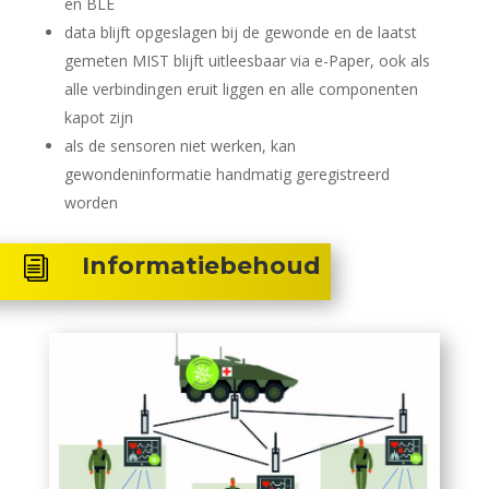
en BLE
data blijft opgeslagen bij de gewonde en de laatst
gemeten MIST blijft uitleesbaar via e-Paper, ook als
alle verbindingen eruit liggen en alle componenten
kapot zijn
als de sensoren niet werken, kan
gewondeninformatie handmatig geregistreerd
worden
Informatiebehoud
i