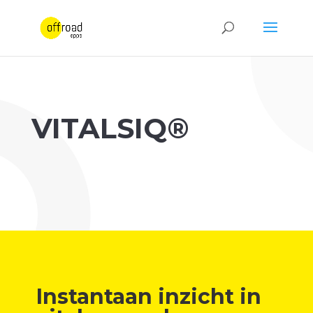
VITALSIQ®
Instantaan inzicht in