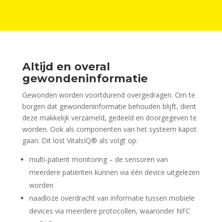
Altijd en overal
gewondeninformatie
Gewonden worden voortdurend overgedragen. Om te
borgen dat gewondeninformatie behouden blijft, dient
deze makkelijk verzameld, gedeeld en doorgegeven te
worden. Ook als componenten van het systeem kapot
gaan. Dit lost VitalsIQ
®
als volgt op:
multi-patient monitoring – de sensoren van
meerdere patiënten kunnen via één device uitgelezen
worden
naadloze overdracht van informatie tussen mobiele
devices via meerdere protocollen, waaronder NFC