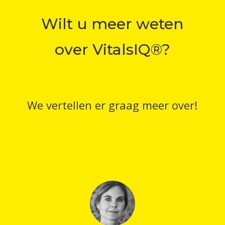
Wilt u meer weten
over VitalsIQ®?
We vertellen er graag meer over!